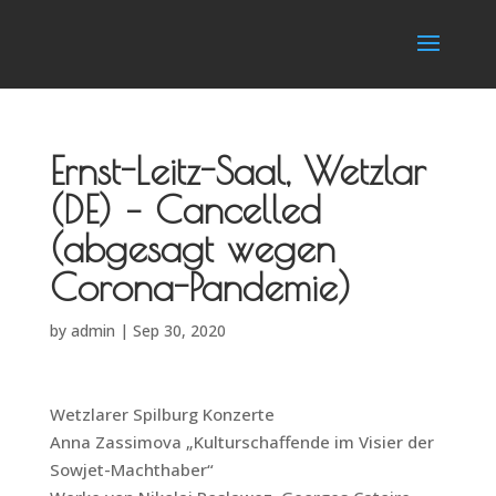
Ernst-Leitz-Saal, Wetzlar
(DE) – Cancelled
(abgesagt wegen
Corona-Pandemie)
by
admin
|
Sep 30, 2020
Wetzlarer Spilburg Konzerte
Anna Zassimova „Kulturschaffende im Visier der
Sowjet-Machthaber“