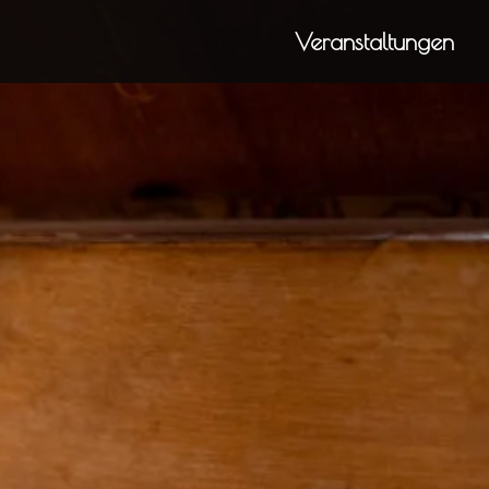
Veranstaltungen