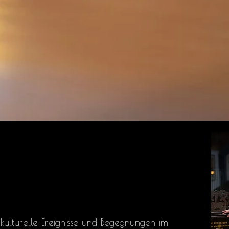
kulturelle Ereignisse und Begegnungen im