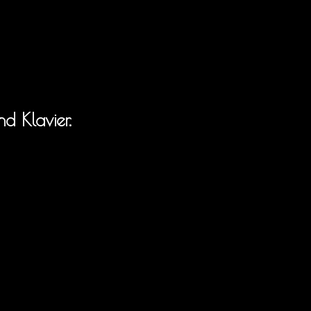
d Klavier.