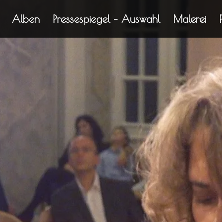
Alben
Pressespiegel – Auswahl
Malerei