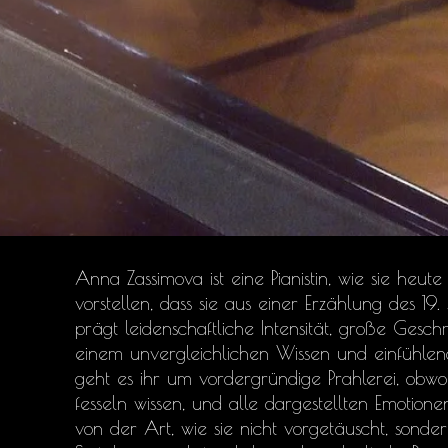
Anna Zassimova ist eine Pianistin, wie sie heute
vorstellen, dass sie aus einer Erzählung des 19.
prägt leidenschaftliche Intensität, große Gesch
einem unvergleichlichen Wissen und einfühlen
geht es ihr um vordergründige Prahlerei, obwoh
fesseln wissen, und alle dargestellten Emotione
von der Art, wie sie nicht vorgetäuscht, sond