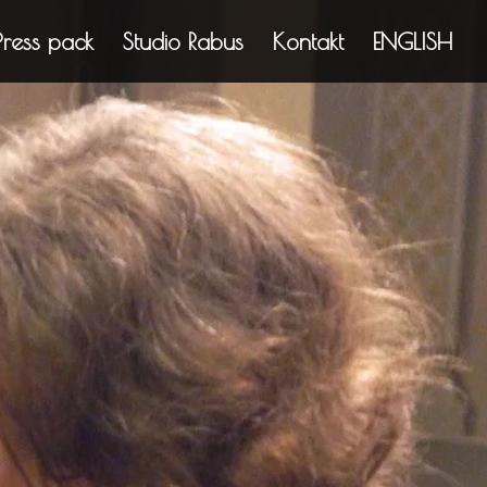
Press pack
Studio Rabus
Kontakt
ENGLISH