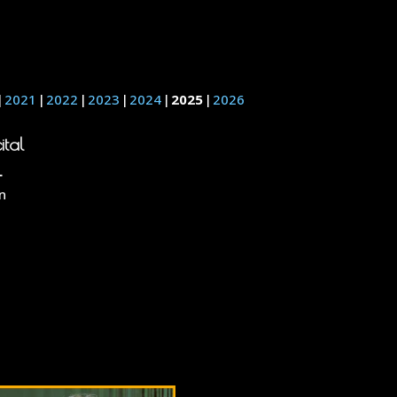
2021
2022
2023
2024
2025
2026
ital
L
n