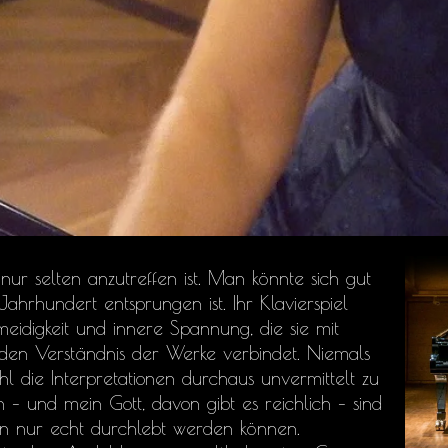
 nur selten anzutreffen ist. Man könnte sich gut
 Jahrhundert entsprungen ist. Ihr Klavierspiel
meidigkeit und innere Spannung, die sie mit
den Verständnis der Werke verbindet. Niemals
l die Interpretationen durchaus unvermittelt zu
n – und mein Gott, davon gibt es reichlich – sind
ern nur echt durchlebt werden können.