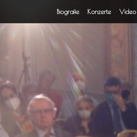
Biografie
Konzerte
Video